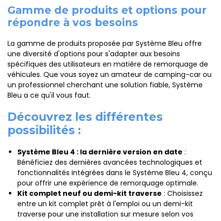
Gamme de produits et options pour
répondre à vos besoins
La gamme de produits proposée par Système Bleu offre
une diversité d'options pour s'adapter aux besoins
spécifiques des utilisateurs en matière de remorquage de
véhicules. Que vous soyez un amateur de camping-car ou
un professionnel cherchant une solution fiable, Système
Bleu a ce qu'il vous faut.
Découvrez les différentes
possibilités :
Système Bleu 4 : la dernière version en date
:
Bénéficiez des dernières avancées technologiques et
fonctionnalités intégrées dans le Système Bleu 4, conçu
pour offrir une expérience de remorquage optimale.
Kit complet neuf ou demi-kit traverse
: Choisissez
entre un kit complet prêt à l'emploi ou un demi-kit
traverse pour une installation sur mesure selon vos