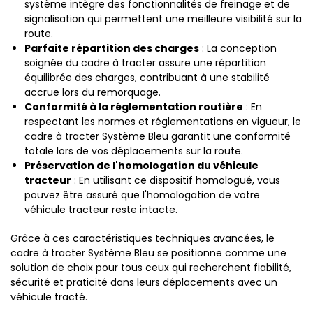
système intègre des fonctionnalités de freinage et de
signalisation qui permettent une meilleure visibilité sur la
route.
Parfaite répartition des charges
: La conception
soignée du cadre à tracter assure une répartition
équilibrée des charges, contribuant à une stabilité
accrue lors du remorquage.
Conformité à la réglementation routière
: En
respectant les normes et réglementations en vigueur, le
cadre à tracter Système Bleu garantit une conformité
totale lors de vos déplacements sur la route.
Préservation de l'homologation du véhicule
tracteur
: En utilisant ce dispositif homologué, vous
pouvez être assuré que l'homologation de votre
véhicule tracteur reste intacte.
Grâce à ces caractéristiques techniques avancées, le
cadre à tracter Système Bleu se positionne comme une
solution de choix pour tous ceux qui recherchent fiabilité,
sécurité et praticité dans leurs déplacements avec un
véhicule tracté.