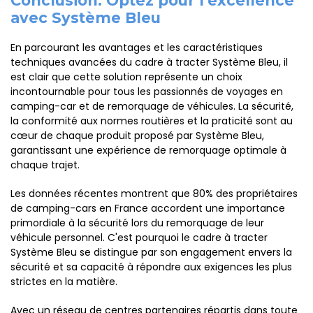
Conclusion: Optez pour l'excellence
avec Système Bleu
En parcourant les avantages et les caractéristiques
techniques avancées du cadre à tracter Système Bleu, il
est clair que cette solution représente un choix
incontournable pour tous les passionnés de voyages en
camping-car et de remorquage de véhicules. La sécurité,
la conformité aux normes routières et la praticité sont au
cœur de chaque produit proposé par Système Bleu,
garantissant une expérience de remorquage optimale à
chaque trajet.
Les données récentes montrent que 80% des propriétaires
de camping-cars en France accordent une importance
primordiale à la sécurité lors du remorquage de leur
véhicule personnel. C'est pourquoi le cadre à tracter
Système Bleu se distingue par son engagement envers la
sécurité et sa capacité à répondre aux exigences les plus
strictes en la matière.
Avec un réseau de centres partenaires répartis dans toute