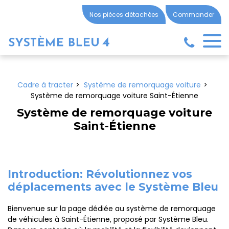
Panneau de gestion des cookies
Nos pièces détachées
Commander
Cadre à tracter
Système de remorquage voiture
Système de remorquage voiture Saint-Étienne
Système de remorquage voiture
Saint-Étienne
Introduction: Révolutionnez vos
déplacements avec le Système Bleu
Bienvenue sur la page dédiée au système de remorquage
de véhicules à Saint-Étienne, proposé par Système Bleu.