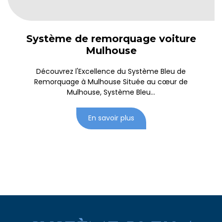
Système de remorquage voiture
Mulhouse
Découvrez l'Excellence du Système Bleu de
Remorquage à Mulhouse Située au cœur de
Mulhouse, Système Bleu...
En savoir plus