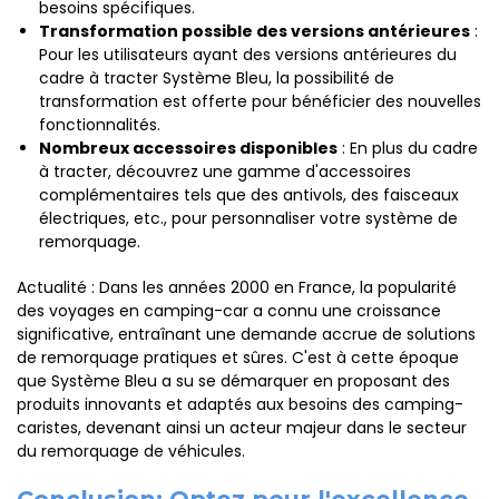
besoins spécifiques.
Transformation possible des versions antérieures
:
Pour les utilisateurs ayant des versions antérieures du
cadre à tracter Système Bleu, la possibilité de
transformation est offerte pour bénéficier des nouvelles
fonctionnalités.
Nombreux accessoires disponibles
: En plus du cadre
à tracter, découvrez une gamme d'accessoires
complémentaires tels que des antivols, des faisceaux
électriques, etc., pour personnaliser votre système de
remorquage.
Actualité : Dans les années 2000 en France, la popularité
des voyages en camping-car a connu une croissance
significative, entraînant une demande accrue de solutions
de remorquage pratiques et sûres. C'est à cette époque
que Système Bleu a su se démarquer en proposant des
produits innovants et adaptés aux besoins des camping-
caristes, devenant ainsi un acteur majeur dans le secteur
du remorquage de véhicules.