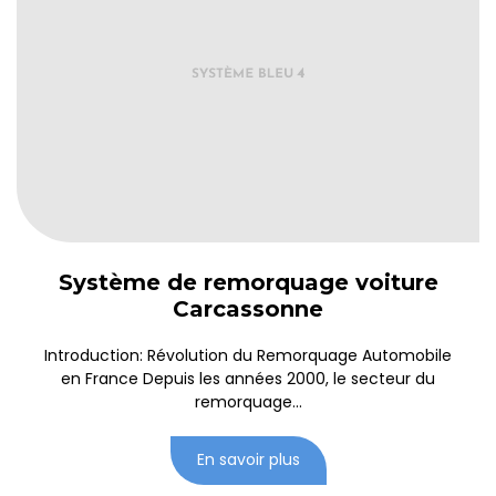
Système de remorquage voiture
Carcassonne
Introduction: Révolution du Remorquage Automobile
en France Depuis les années 2000, le secteur du
remorquage...
En savoir plus