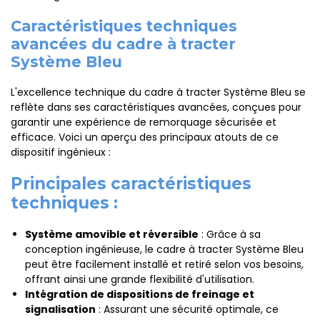
Caractéristiques techniques
avancées du cadre à tracter
Système Bleu
L'excellence technique du cadre à tracter Système Bleu se
reflète dans ses caractéristiques avancées, conçues pour
garantir une expérience de remorquage sécurisée et
efficace. Voici un aperçu des principaux atouts de ce
dispositif ingénieux :
Principales caractéristiques
techniques :
Système amovible et réversible
: Grâce à sa
conception ingénieuse, le cadre à tracter Système Bleu
peut être facilement installé et retiré selon vos besoins,
offrant ainsi une grande flexibilité d'utilisation.
Intégration de dispositions de freinage et
signalisation
: Assurant une sécurité optimale, ce