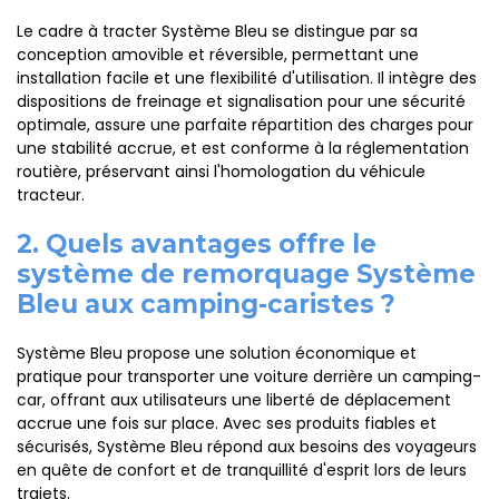
Le cadre à tracter Système Bleu se distingue par sa
conception amovible et réversible, permettant une
installation facile et une flexibilité d'utilisation. Il intègre des
dispositions de freinage et signalisation pour une sécurité
optimale, assure une parfaite répartition des charges pour
une stabilité accrue, et est conforme à la réglementation
routière, préservant ainsi l'homologation du véhicule
tracteur.
2. Quels avantages offre le
système de remorquage Système
Bleu aux camping-caristes ?
Système Bleu propose une solution économique et
pratique pour transporter une voiture derrière un camping-
car, offrant aux utilisateurs une liberté de déplacement
accrue une fois sur place. Avec ses produits fiables et
sécurisés, Système Bleu répond aux besoins des voyageurs
en quête de confort et de tranquillité d'esprit lors de leurs
trajets.