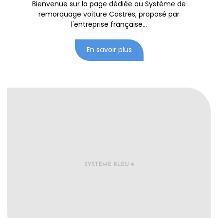
Bienvenue sur la page dédiée au Système de
remorquage voiture Castres, proposé par
l'entreprise française...
En savoir plus