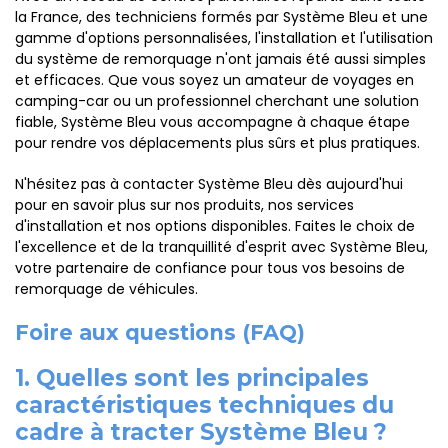
la France, des techniciens formés par Système Bleu et une
gamme d'options personnalisées, l'installation et l'utilisation
du système de remorquage n'ont jamais été aussi simples
et efficaces. Que vous soyez un amateur de voyages en
camping-car ou un professionnel cherchant une solution
fiable, Système Bleu vous accompagne à chaque étape
pour rendre vos déplacements plus sûrs et plus pratiques.
N'hésitez pas à contacter Système Bleu dès aujourd'hui
pour en savoir plus sur nos produits, nos services
d'installation et nos options disponibles. Faites le choix de
l'excellence et de la tranquillité d'esprit avec Système Bleu,
votre partenaire de confiance pour tous vos besoins de
remorquage de véhicules.
Foire aux questions (FAQ)
1. Quelles sont les principales
caractéristiques techniques du
cadre à tracter Système Bleu ?