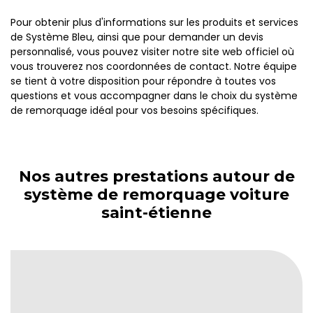
Pour obtenir plus d'informations sur les produits et services
de Système Bleu, ainsi que pour demander un devis
personnalisé, vous pouvez visiter notre site web officiel où
vous trouverez nos coordonnées de contact. Notre équipe
se tient à votre disposition pour répondre à toutes vos
questions et vous accompagner dans le choix du système
de remorquage idéal pour vos besoins spécifiques.
Nos autres prestations autour de
système de remorquage voiture
saint-étienne