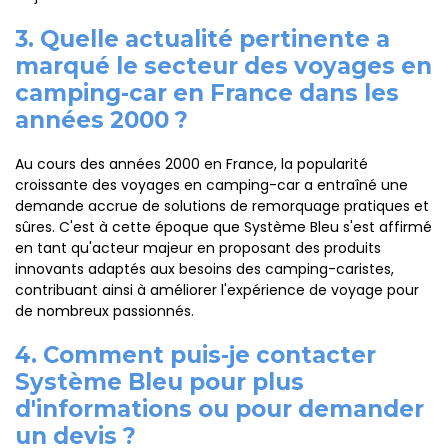
3. Quelle actualité pertinente a
marqué le secteur des voyages en
camping-car en France dans les
années 2000 ?
Au cours des années 2000 en France, la popularité
croissante des voyages en camping-car a entraîné une
demande accrue de solutions de remorquage pratiques et
sûres. C'est à cette époque que Système Bleu s'est affirmé
en tant qu'acteur majeur en proposant des produits
innovants adaptés aux besoins des camping-caristes,
contribuant ainsi à améliorer l'expérience de voyage pour
de nombreux passionnés.
4. Comment puis-je contacter
Système Bleu pour plus
d'informations ou pour demander
un devis ?