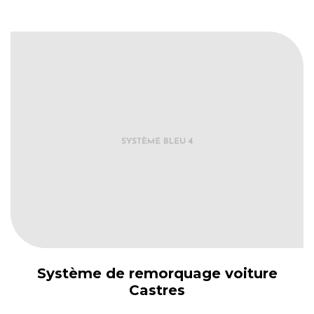
Système de remorquage voiture
Castres