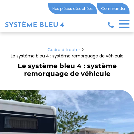
Panneau de gestion des cookies
Nos pièces détachées
Commander
Cadre à tracter
Le système bleu 4 : système remorquage de véhicule
Le système bleu 4 : système
remorquage de véhicule