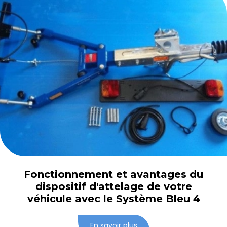
Fonctionnement et avantages du
dispositif d'attelage de votre
véhicule avec le Système Bleu 4
En savoir plus