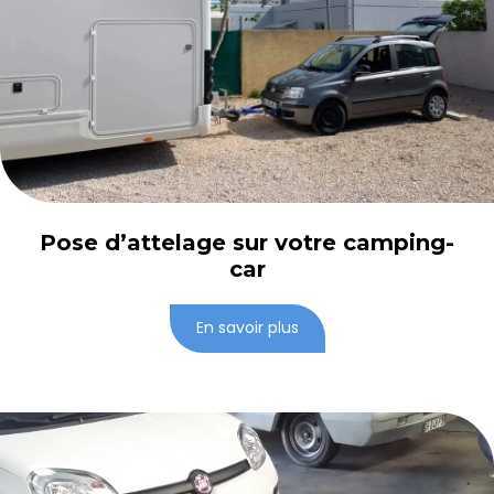
Pose d’attelage sur votre camping-
car
En savoir plus