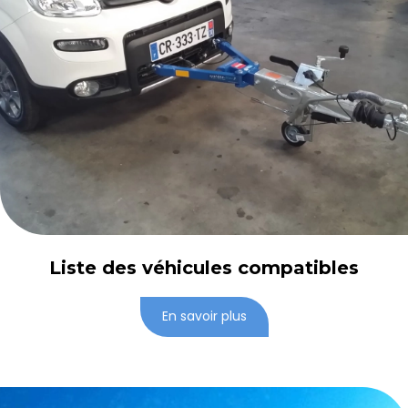
Liste des véhicules compatibles
En savoir plus