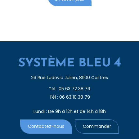
26 Rue Ludovic Julien, 81100 Castres
Tél : 05 63 72 38 79
Tél : 06 63 10 38 79
Lundi : De 9h à 12h et de 14h à 18h
Contactez-nous
Commander