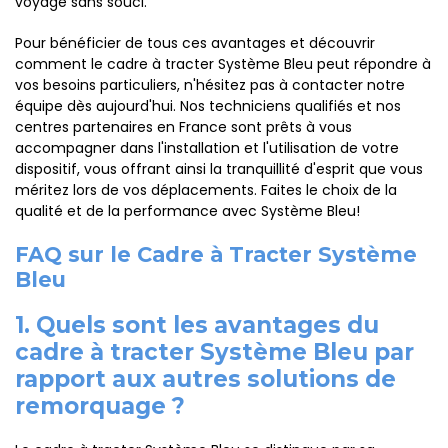
voyage sans souci.
Pour bénéficier de tous ces avantages et découvrir
comment le cadre à tracter Système Bleu peut répondre à
vos besoins particuliers, n'hésitez pas à contacter notre
équipe dès aujourd'hui. Nos techniciens qualifiés et nos
centres partenaires en France sont prêts à vous
accompagner dans l'installation et l'utilisation de votre
dispositif, vous offrant ainsi la tranquillité d'esprit que vous
méritez lors de vos déplacements. Faites le choix de la
qualité et de la performance avec Système Bleu!
FAQ sur le Cadre à Tracter Système
Bleu
1. Quels sont les avantages du
cadre à tracter Système Bleu par
rapport aux autres solutions de
remorquage ?