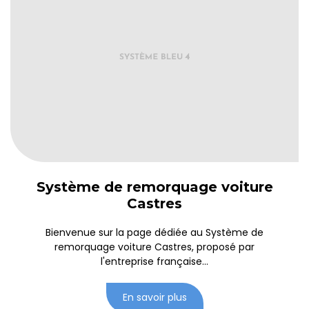
Système de remorquage voiture
Castres
Bienvenue sur la page dédiée au Système de
remorquage voiture Castres, proposé par
l'entreprise française...
En savoir plus