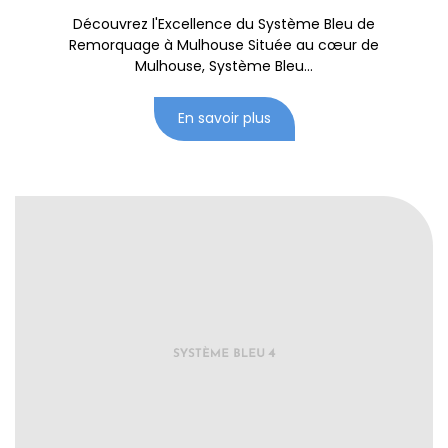
Découvrez l'Excellence du Système Bleu de
Remorquage à Mulhouse Située au cœur de
Mulhouse, Système Bleu...
En savoir plus