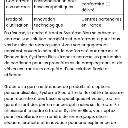
Conformité
Personnalisation pour
conformité CE
aux normes
besoins spécifiques
délivré
Praticité
Innovation
Centres partenaires
d'utilisation
technologique
en France
En résumé, le cadre à tracter Système Bleu se présente
comme une solution complète et performante pour tous
vos besoins de remorquage. Avec son engagement
constant envers la sécurité, la conformité aux normes et
l'innovation, Système Bleu s'impose comme un partenaire
de confiance pour les propriétaires de camping-cars et de
véhicules tracteurs en quête d'une solution fiable et
efficace.
Grâce à sa gamme étendue de produits et d'options
personnalisables, Système Bleu offre la flexibilité nécessaire
pour répondre à des besoins spécifiques et variés, tout en
garantissant des performances optimales sur la route. En
choisissant le cadre à tracter Système Bleu, vous optez
pour l'excellence en matière de remorquage, alliant
sécurité, praticité et innovation pour une expérience de