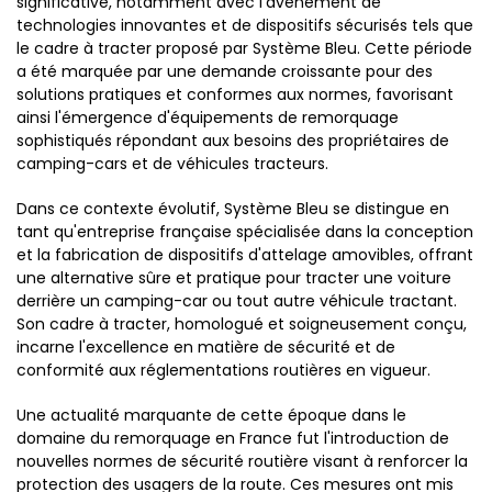
significative, notamment avec l'avènement de
technologies innovantes et de dispositifs sécurisés tels que
le cadre à tracter proposé par Système Bleu. Cette période
a été marquée par une demande croissante pour des
solutions pratiques et conformes aux normes, favorisant
ainsi l'émergence d'équipements de remorquage
sophistiqués répondant aux besoins des propriétaires de
camping-cars et de véhicules tracteurs.
Dans ce contexte évolutif, Système Bleu se distingue en
tant qu'entreprise française spécialisée dans la conception
et la fabrication de dispositifs d'attelage amovibles, offrant
une alternative sûre et pratique pour tracter une voiture
derrière un camping-car ou tout autre véhicule tractant.
Son cadre à tracter, homologué et soigneusement conçu,
incarne l'excellence en matière de sécurité et de
conformité aux réglementations routières en vigueur.
Une actualité marquante de cette époque dans le
domaine du remorquage en France fut l'introduction de
nouvelles normes de sécurité routière visant à renforcer la
protection des usagers de la route. Ces mesures ont mis