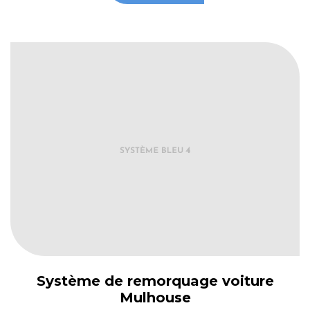
Système de remorquage voiture
Mulhouse