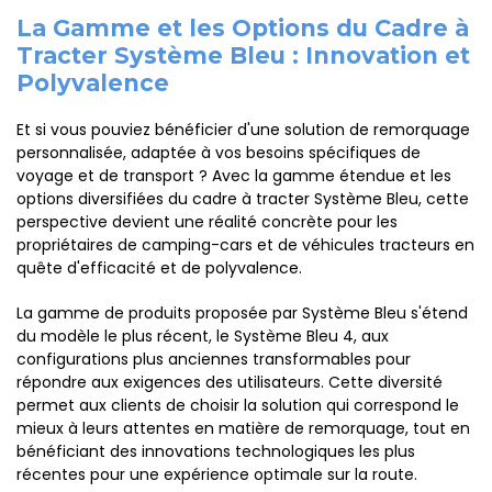
La Gamme et les Options du Cadre à
Tracter Système Bleu : Innovation et
Polyvalence
Et si vous pouviez bénéficier d'une solution de remorquage
personnalisée, adaptée à vos besoins spécifiques de
voyage et de transport ? Avec la gamme étendue et les
options diversifiées du cadre à tracter Système Bleu, cette
perspective devient une réalité concrète pour les
propriétaires de camping-cars et de véhicules tracteurs en
quête d'efficacité et de polyvalence.
La gamme de produits proposée par Système Bleu s'étend
du modèle le plus récent, le Système Bleu 4, aux
configurations plus anciennes transformables pour
répondre aux exigences des utilisateurs. Cette diversité
permet aux clients de choisir la solution qui correspond le
mieux à leurs attentes en matière de remorquage, tout en
bénéficiant des innovations technologiques les plus
récentes pour une expérience optimale sur la route.