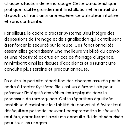
chaque situation de remorquage. Cette caractéristique
pratique facilite grandement l'installation et le retrait du
dispositif, offrant ainsi une expérience utilisateur intuitive
et sans contrainte.
Par ailleurs, le cadre à tracter Système Bleu intègre des
dispositions de freinage et de signalisation qui contribuent
à renforcer la sécurité sur la route. Ces fonctionnalités
essentielles garantissent une meilleure visibilité du convoi
et une réactivité accrue en cas de freinage d'urgence,
minimisant ainsi les risques d'accidents et assurant une
conduite plus sereine et précautionneuse.
En outre, la parfaite répartition des charges assurée par le
cadre à tracter Système Bleu est un élément clé pour
préserver l'intégrité des véhicules impliqués dans le
processus de remorquage. Cette répartition équilibrée
contribue à maintenir la stabilité du convoi et à éviter tout
déséquilibre potentiel pouvant compromettre la sécurité
routière, garantissant ainsi une conduite fluide et sécurisée
pour tous les usagers.