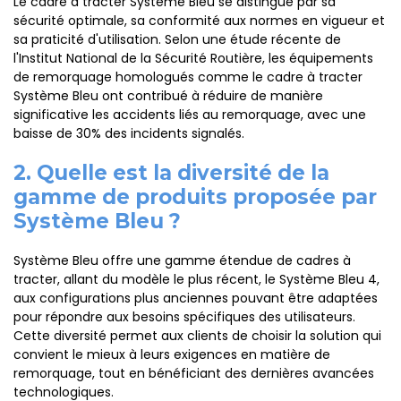
Le cadre à tracter Système Bleu se distingue par sa
sécurité optimale, sa conformité aux normes en vigueur et
sa praticité d'utilisation. Selon une étude récente de
l'Institut National de la Sécurité Routière, les équipements
de remorquage homologués comme le cadre à tracter
Système Bleu ont contribué à réduire de manière
significative les accidents liés au remorquage, avec une
baisse de 30% des incidents signalés.
2. Quelle est la diversité de la
gamme de produits proposée par
Système Bleu ?
Système Bleu offre une gamme étendue de cadres à
tracter, allant du modèle le plus récent, le Système Bleu 4,
aux configurations plus anciennes pouvant être adaptées
pour répondre aux besoins spécifiques des utilisateurs.
Cette diversité permet aux clients de choisir la solution qui
convient le mieux à leurs exigences en matière de
remorquage, tout en bénéficiant des dernières avancées
technologiques.