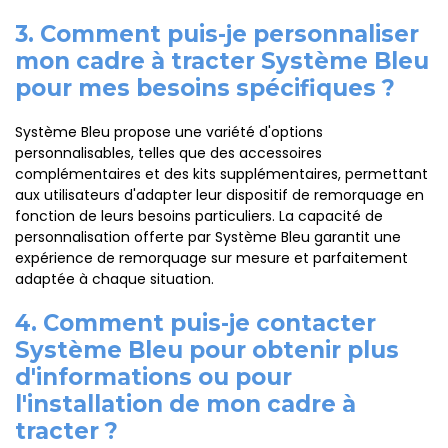
3. Comment puis-je personnaliser
mon cadre à tracter Système Bleu
pour mes besoins spécifiques ?
Système Bleu propose une variété d'options
personnalisables, telles que des accessoires
complémentaires et des kits supplémentaires, permettant
aux utilisateurs d'adapter leur dispositif de remorquage en
fonction de leurs besoins particuliers. La capacité de
personnalisation offerte par Système Bleu garantit une
expérience de remorquage sur mesure et parfaitement
adaptée à chaque situation.
4. Comment puis-je contacter
Système Bleu pour obtenir plus
d'informations ou pour
l'installation de mon cadre à
tracter ?