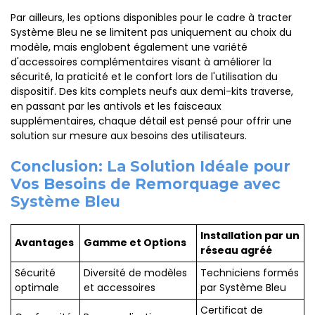
Par ailleurs, les options disponibles pour le cadre à tracter
Système Bleu ne se limitent pas uniquement au choix du
modèle, mais englobent également une variété
d'accessoires complémentaires visant à améliorer la
sécurité, la praticité et le confort lors de l'utilisation du
dispositif. Des kits complets neufs aux demi-kits traverse,
en passant par les antivols et les faisceaux
supplémentaires, chaque détail est pensé pour offrir une
solution sur mesure aux besoins des utilisateurs.
Conclusion: La Solution Idéale pour
Vos Besoins de Remorquage avec
Système Bleu
Installation par un
Avantages
Gamme et Options
réseau agréé
Sécurité
Diversité de modèles
Techniciens formés
optimale
et accessoires
par Système Bleu
Certificat de