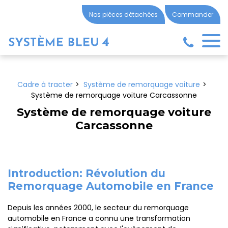
Panneau de gestion des cookies
Nos pièces détachées
Commander
Cadre à tracter
Système de remorquage voiture
Système de remorquage voiture Carcassonne
Système de remorquage voiture
Carcassonne
Introduction: Révolution du
Remorquage Automobile en France
Depuis les années 2000, le secteur du remorquage
automobile en France a connu une transformation