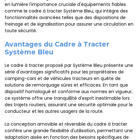
en lumière l'importance cruciale d'équipements fiables
comme le cadre à tracter Système Bleu, qui intègre des
fonctionnalités avancées telles que des dispositions de
freinage et de signalisation pour assurer une circulation en
toute sécurité.
Avantages du Cadre à Tracter
Système Bleu
Le cadre à tracter proposé par Système Bleu présente une
série d'avantages significatifs pour les propriétaires de
camping-cars et de véhicules tracteurs en quête de
solutions de remorquage sûres et efficaces. En tant que
dispositif homologué et conforme aux normes en vigueur,
ce système offre une tranquillité d'esprit inestimable lors
des trajets routiers, assurant une sécurité optimale pour le
conducteur et les autres usagers de la route.
La conception amovible et réversible du cadre à tracter
confère une grande flexibilité d'utilisation, permettant une
adaptation aisée en fonction des besoins spécifiques de