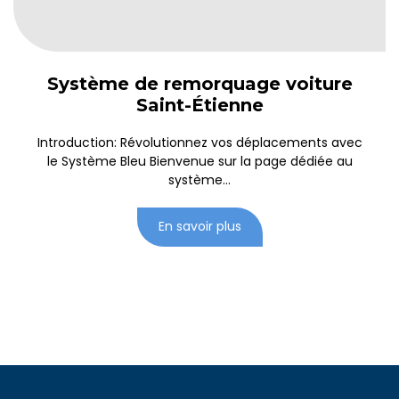
Système de remorquage voiture
Saint-Étienne
Introduction: Révolutionnez vos déplacements avec
le Système Bleu Bienvenue sur la page dédiée au
système...
En savoir plus