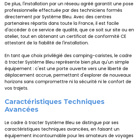
De plus, l'installation par un réseau agréé garantit une pose
professionnelle effectuée par des techniciens formés
directement par Système Bleu. Avec des centres
partenaires répartis dans toute la France, il est facile
d'accéder à ce service de qualité, que ce soit sur site ou en
atelier, tout en obtenant un certificat de conformité CE
attestant de la fiabilité de l'installation.
En tant que choix privilégié des camping-caristes, le cadre
à tracter Système Bleu représente bien plus qu'un simple
équipement : c'est une porte ouverte vers une liberté de
déplacement accrue, permettant d'explorer de nouveaux
horizons sans compromettre ni la sécurité ni le confort de
vos trajets.
Caractéristiques Techniques
Avancées
Le cadre à tracter Système Bleu se distingue par ses
caractéristiques techniques avancées, en faisant un
équipement incontournable pour les amateurs de voyages