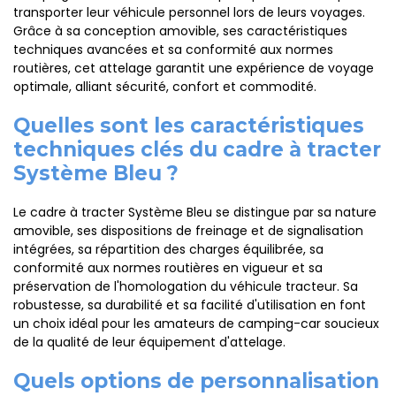
transporter leur véhicule personnel lors de leurs voyages.
Grâce à sa conception amovible, ses caractéristiques
techniques avancées et sa conformité aux normes
routières, cet attelage garantit une expérience de voyage
optimale, alliant sécurité, confort et commodité.
Quelles sont les caractéristiques
techniques clés du cadre à tracter
Système Bleu ?
Le cadre à tracter Système Bleu se distingue par sa nature
amovible, ses dispositions de freinage et de signalisation
intégrées, sa répartition des charges équilibrée, sa
conformité aux normes routières en vigueur et sa
préservation de l'homologation du véhicule tracteur. Sa
robustesse, sa durabilité et sa facilité d'utilisation en font
un choix idéal pour les amateurs de camping-car soucieux
de la qualité de leur équipement d'attelage.
Quels options de personnalisation