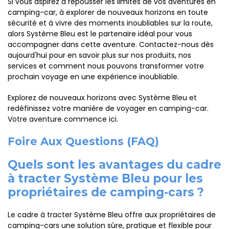
Si vous aspirez à repousser les limites de vos aventures en
camping-car, à explorer de nouveaux horizons en toute
sécurité et à vivre des moments inoubliables sur la route,
alors Système Bleu est le partenaire idéal pour vous
accompagner dans cette aventure. Contactez-nous dès
aujourd'hui pour en savoir plus sur nos produits, nos
services et comment nous pouvons transformer votre
prochain voyage en une expérience inoubliable.
Explorez de nouveaux horizons avec Système Bleu et
redéfinissez votre manière de voyager en camping-car.
Votre aventure commence ici.
Foire Aux Questions (FAQ)
Quels sont les avantages du cadre
à tracter Système Bleu pour les
propriétaires de camping-cars ?
Le cadre à tracter Système Bleu offre aux propriétaires de
camping-cars une solution sûre, pratique et flexible pour