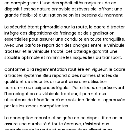
en camping-car. L'une des spécificités majeures de ce
dispositif est sa nature amovible et réversible, offrant une
grande flexibilité d'utilisation selon les besoins du moment.
La sécurité étant primordiale sur la route, le cadre à tracter
intègre des dispositions de freinage et de signalisation
essentielles pour assurer une conduite en toute tranquillité.
Avec une parfaite répartition des charges entre le véhicule
tracteur et le véhicule tracté, cet attelage garantit une
stabilité optimale et minimise les risques liés au transport.
Conforme à la réglementation routière en vigueur, le cadre
à tracter Système Bleu répond à des normes strictes de
qualité et de sécurité, assurant ainsi une utilisation
conforme aux exigences légales. Par ailleurs, en préservant
l'homologation du véhicule tracteur, il permet aux
utilisateurs de bénéficier d'une solution fiable et approuvée
par les instances compétentes.
La conception robuste et soignée de ce dispositif en acier
assure une durabilité à toute épreuve, résistant aux