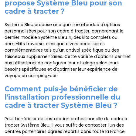
propose Système Bleu pour son
cadre à tracter ?
Système Bleu propose une gamme étendue d'options
personnalisées pour son cadre à tracter, comprenant le
dernier modèle Système Bleu 4, des kits complets ou
demi-kits traverse, ainsi que divers accessoires
complémentaires tels qu'un antivol spécifique ou des
faisceaux supplémentaires. Cette variété d'options permet
aux utilisateurs de configurer leur attelage selon leurs
besoins spécifiques et d'optimiser leur expérience de
voyage en camping-car.
Comment puis-je bénéficier de
l'installation professionnelle du
cadre à tracter Système Bleu ?
Pour bénéficier de l'installation professionnelle du cadre à
tracter Système Bleu, il vous suffit de contacter l'un des
centres partenaires agréés répartis dans toute la France.