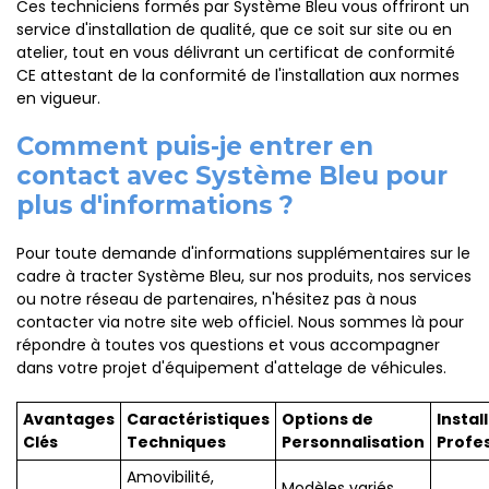
Ces techniciens formés par Système Bleu vous offriront un
service d'installation de qualité, que ce soit sur site ou en
atelier, tout en vous délivrant un certificat de conformité
CE attestant de la conformité de l'installation aux normes
en vigueur.
Comment puis-je entrer en
contact avec Système Bleu pour
plus d'informations ?
Pour toute demande d'informations supplémentaires sur le
cadre à tracter Système Bleu, sur nos produits, nos services
ou notre réseau de partenaires, n'hésitez pas à nous
contacter via notre site web officiel. Nous sommes là pour
répondre à toutes vos questions et vous accompagner
dans votre projet d'équipement d'attelage de véhicules.
Avantages
Caractéristiques
Options de
Instal
Clés
Techniques
Personnalisation
Profe
Amovibilité,
Modèles variés,