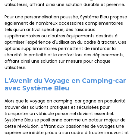
utilisateurs, offrant ainsi une solution durable et pérenne.
Pour une personnalisation poussée, Système Bleu propose
également de nombreux accessoires complémentaires
tels qu'un antivol spécifique, des faisceaux
supplémentaires ou d'autres équipements destinés à
optimiser l'expérience d'utilisation du cadre à tracter. Ces
options supplémentaires permettent de renforcer la
sécurité, la praticité et le confort lors des déplacements,
offrant ainsi une solution sur mesure pour chaque
utilisateur.
L'Avenir du Voyage en Camping-car
avec Système Bleu
Alors que le voyage en camping-car gagne en popularité,
trouver des solutions pratiques et sécurisées pour
transporter un véhicule personnel devient essentiel.
Système Bleu se positionne comme un acteur majeur de
cette révolution, offrant aux passionnés de voyages une
expérience inédite grâce à son cadre à tracter innovant et