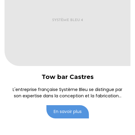
Tow bar Castres
L'entreprise française Système Bleu se distingue par
son expertise dans la conception et la fabrication...
En savoir plus