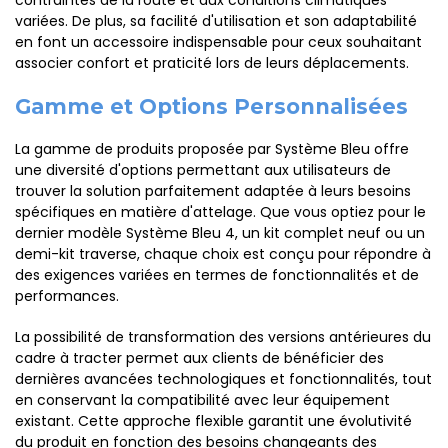
contraintes de la route et aux conditions climatiques
variées. De plus, sa facilité d'utilisation et son adaptabilité
en font un accessoire indispensable pour ceux souhaitant
associer confort et praticité lors de leurs déplacements.
Gamme et Options Personnalisées
La gamme de produits proposée par Système Bleu offre
une diversité d'options permettant aux utilisateurs de
trouver la solution parfaitement adaptée à leurs besoins
spécifiques en matière d'attelage. Que vous optiez pour le
dernier modèle Système Bleu 4, un kit complet neuf ou un
demi-kit traverse, chaque choix est conçu pour répondre à
des exigences variées en termes de fonctionnalités et de
performances.
La possibilité de transformation des versions antérieures du
cadre à tracter permet aux clients de bénéficier des
dernières avancées technologiques et fonctionnalités, tout
en conservant la compatibilité avec leur équipement
existant. Cette approche flexible garantit une évolutivité
du produit en fonction des besoins changeants des