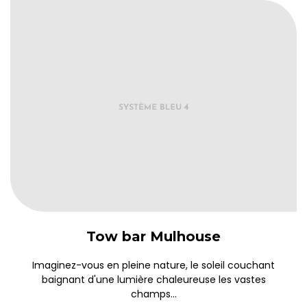
Tow bar Mulhouse
Imaginez-vous en pleine nature, le soleil couchant
baignant d'une lumière chaleureuse les vastes
champs...