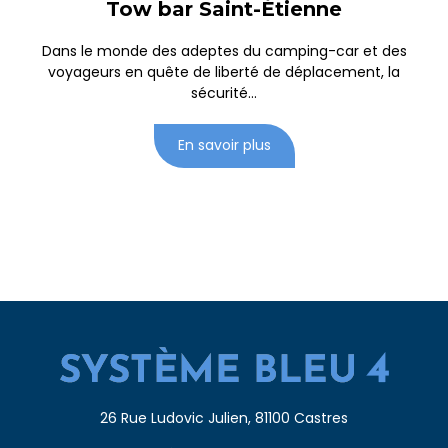
Tow bar Saint-Étienne
Dans le monde des adeptes du camping-car et des
voyageurs en quête de liberté de déplacement, la
sécurité...
En savoir plus
26 Rue Ludovic Julien, 81100 Castres