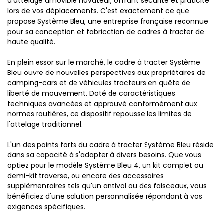
d'attelage amovible novateur, offrant sécurité et praticité
lors de vos déplacements. C'est exactement ce que
propose Système Bleu, une entreprise française reconnue
pour sa conception et fabrication de cadres à tracter de
haute qualité.
En plein essor sur le marché, le cadre à tracter Système
Bleu ouvre de nouvelles perspectives aux propriétaires de
camping-cars et de véhicules tracteurs en quête de
liberté de mouvement. Doté de caractéristiques
techniques avancées et approuvé conformément aux
normes routières, ce dispositif repousse les limites de
l'attelage traditionnel.
L'un des points forts du cadre à tracter Système Bleu réside
dans sa capacité à s'adapter à divers besoins. Que vous
optiez pour le modèle Système Bleu 4, un kit complet ou
demi-kit traverse, ou encore des accessoires
supplémentaires tels qu'un antivol ou des faisceaux, vous
bénéficiez d'une solution personnalisée répondant à vos
exigences spécifiques.