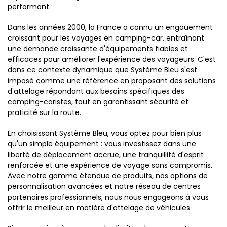
performant.
Dans les années 2000, la France a connu un engouement
croissant pour les voyages en camping-car, entraînant
une demande croissante d'équipements fiables et
efficaces pour améliorer l'expérience des voyageurs. C'est
dans ce contexte dynamique que Système Bleu s'est
imposé comme une référence en proposant des solutions
d'attelage répondant aux besoins spécifiques des
camping-caristes, tout en garantissant sécurité et
praticité sur la route.
En choisissant Système Bleu, vous optez pour bien plus
qu'un simple équipement : vous investissez dans une
liberté de déplacement accrue, une tranquillité d'esprit
renforcée et une expérience de voyage sans compromis.
Avec notre gamme étendue de produits, nos options de
personnalisation avancées et notre réseau de centres
partenaires professionnels, nous nous engageons à vous
offrir le meilleur en matière d'attelage de véhicules.