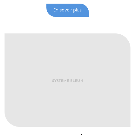
En savoir plus