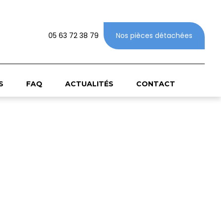
05 63 72 38 79
Nos pièces détachées
S
FAQ
ACTUALITÉS
CONTACT