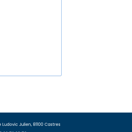
 Ludovic Julien, 81100 Castres