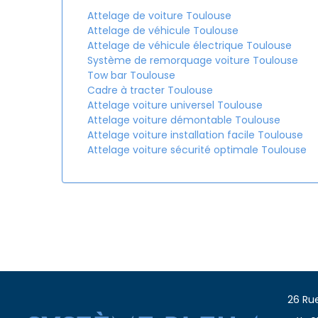
Attelage de voiture Toulouse
Attelage de véhicule Toulouse
Attelage de véhicule électrique Toulouse
Système de remorquage voiture Toulouse
Tow bar Toulouse
Cadre à tracter Toulouse
Attelage voiture universel Toulouse
Attelage voiture démontable Toulouse
Attelage voiture installation facile Toulouse
Attelage voiture sécurité optimale Toulouse
26 Rue