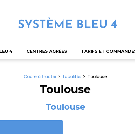
LEU 4
CENTRES AGRÉÉS
TARIFS ET COMMANDE
Cadre à tracter
Localités
Toulouse
Toulouse
Toulouse