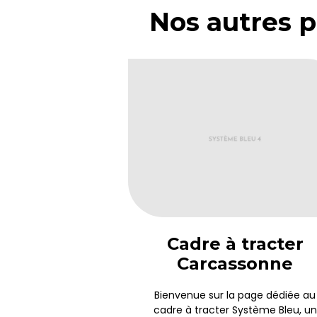
Nos autres p
Cadre à tracter
Carcassonne
Bienvenue sur la page dédiée au
cadre à tracter Système Bleu, un