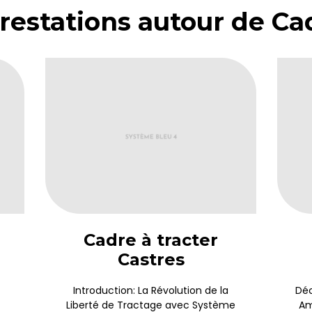
restations autour de Cad
Cadre à tracter
Castres
Introduction: La Révolution de la
Déc
Liberté de Tractage avec Système
Am