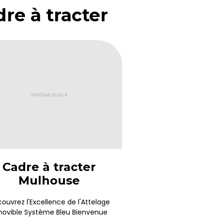
re à tracter
Cadre à tracter
Mulhouse
ouvrez l'Excellence de l'Attelage
ovible Système Bleu Bienvenue