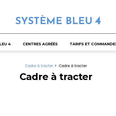
LEU 4
CENTRES AGRÉÉS
TARIFS ET COMMANDE
Cadre à tracter
Cadre à tracter
Cadre à tracter