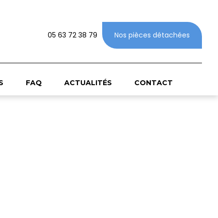
05 63 72 38 79
Nos pièces détachées
S
FAQ
ACTUALITÉS
CONTACT