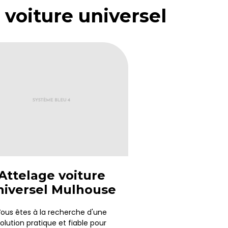
 voiture universel
Attelage voiture
niversel Mulhouse
ous êtes à la recherche d'une
olution pratique et fiable pour