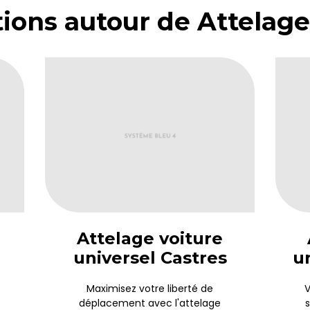
ions autour de Attelage
Attelage voiture
universel Castres
u
Maximisez votre liberté de
V
déplacement avec l'attelage
s