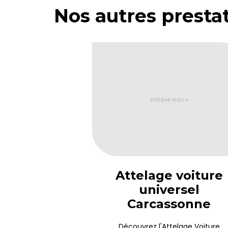
Nos autres prestat
Attelage voiture
universel
Carcassonne
Découvrez l'Attelage Voiture