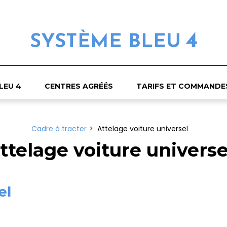
LEU 4
CENTRES AGRÉÉS
TARIFS ET COMMANDE
Cadre à tracter
Attelage voiture universel
ttelage voiture universe
el