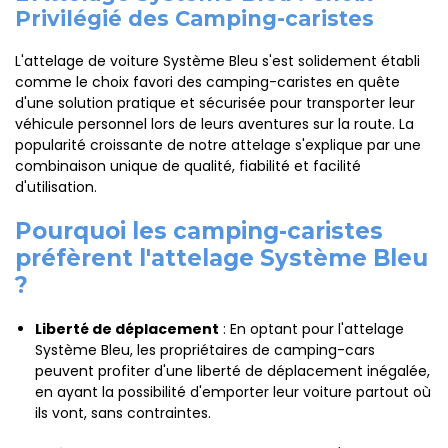
Privilégié des Camping-caristes
L'attelage de voiture Système Bleu s'est solidement établi
comme le choix favori des camping-caristes en quête
d'une solution pratique et sécurisée pour transporter leur
véhicule personnel lors de leurs aventures sur la route. La
popularité croissante de notre attelage s'explique par une
combinaison unique de qualité, fiabilité et facilité
d'utilisation.
Pourquoi les camping-caristes
préfèrent l'attelage Système Bleu
?
Liberté de déplacement
: En optant pour l'attelage
Système Bleu, les propriétaires de camping-cars
peuvent profiter d'une liberté de déplacement inégalée,
en ayant la possibilité d'emporter leur voiture partout où
ils vont, sans contraintes.