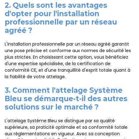
2. Quels sont les avantages
d'opter pour l'installation
professionnelle par un réseau
agréé ?
L'installation professionnelle par un réseau agréé garantit
une pose précise et conforme aux normes de sécurité les
plus strictes. En choisissant cette option, vous bénéficiez
d'une expertise spécialisée, de la certification de
conformité CE, et d'une tranquillité d'esprit totale quant à
la fiabilité de votre attelage.
3. Comment l'attelage Système
Bleu se démarque-t-il des autres
solutions sur le marché ?
L'attelage Système Bleu se distingue par sa qualité
supérieure, sa praticité optimale et sa conformité totale
aux réglementations en vigueur. Avec sa conception