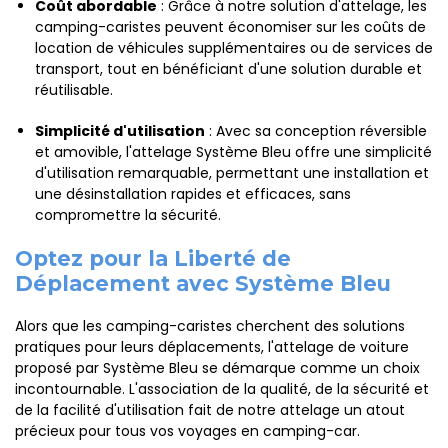
Coût abordable
: Grâce à notre solution d'attelage, les
camping-caristes peuvent économiser sur les coûts de
location de véhicules supplémentaires ou de services de
transport, tout en bénéficiant d'une solution durable et
réutilisable.
Simplicité d'utilisation
: Avec sa conception réversible
et amovible, l'attelage Système Bleu offre une simplicité
d'utilisation remarquable, permettant une installation et
une désinstallation rapides et efficaces, sans
compromettre la sécurité.
Optez pour la Liberté de
Déplacement avec Système Bleu
Alors que les camping-caristes cherchent des solutions
pratiques pour leurs déplacements, l'attelage de voiture
proposé par Système Bleu se démarque comme un choix
incontournable. L'association de la qualité, de la sécurité et
de la facilité d'utilisation fait de notre attelage un atout
précieux pour tous vos voyages en camping-car.