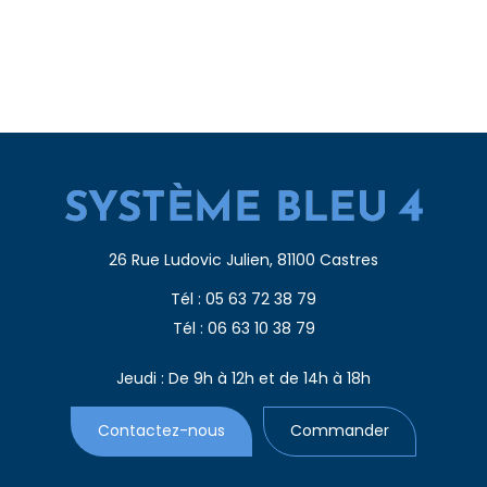
26 Rue Ludovic Julien, 81100 Castres
Tél : 05 63 72 38 79
Tél : 06 63 10 38 79
Jeudi : De 9h à 12h et de 14h à 18h
Contactez-nous
Commander