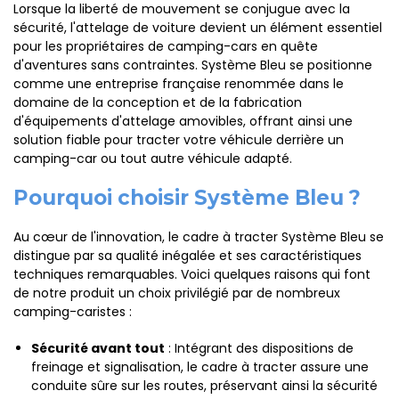
Lorsque la liberté de mouvement se conjugue avec la
sécurité, l'attelage de voiture devient un élément essentiel
pour les propriétaires de camping-cars en quête
d'aventures sans contraintes. Système Bleu se positionne
comme une entreprise française renommée dans le
domaine de la conception et de la fabrication
d'équipements d'attelage amovibles, offrant ainsi une
solution fiable pour tracter votre véhicule derrière un
camping-car ou tout autre véhicule adapté.
Pourquoi choisir Système Bleu ?
Au cœur de l'innovation, le cadre à tracter Système Bleu se
distingue par sa qualité inégalée et ses caractéristiques
techniques remarquables. Voici quelques raisons qui font
de notre produit un choix privilégié par de nombreux
camping-caristes :
Sécurité avant tout
: Intégrant des dispositions de
freinage et signalisation, le cadre à tracter assure une
conduite sûre sur les routes, préservant ainsi la sécurité