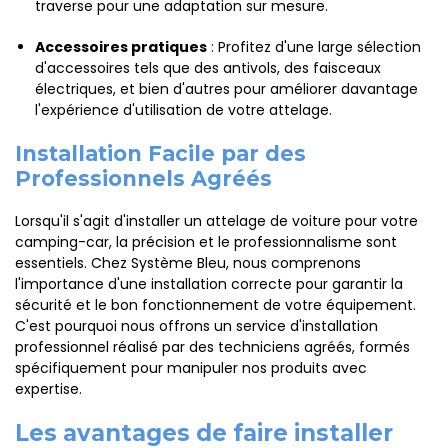
traverse pour une adaptation sur mesure.
Accessoires pratiques
: Profitez d'une large sélection
d'accessoires tels que des antivols, des faisceaux
électriques, et bien d'autres pour améliorer davantage
l'expérience d'utilisation de votre attelage.
Installation Facile par des
Professionnels Agréés
Lorsqu'il s'agit d'installer un attelage de voiture pour votre
camping-car, la précision et le professionnalisme sont
essentiels. Chez Système Bleu, nous comprenons
l'importance d'une installation correcte pour garantir la
sécurité et le bon fonctionnement de votre équipement.
C'est pourquoi nous offrons un service d'installation
professionnel réalisé par des techniciens agréés, formés
spécifiquement pour manipuler nos produits avec
expertise.
Les avantages de faire installer