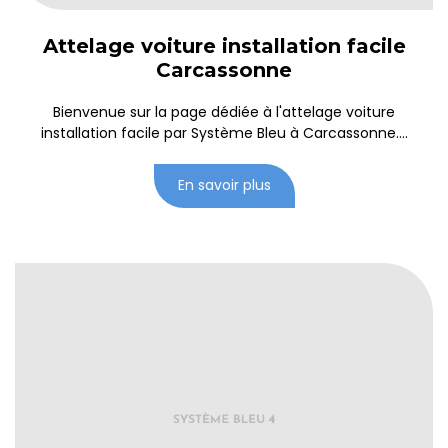
Attelage voiture installation facile
Carcassonne
Bienvenue sur la page dédiée à l'attelage voiture
installation facile par Système Bleu à Carcassonne....
En savoir plus