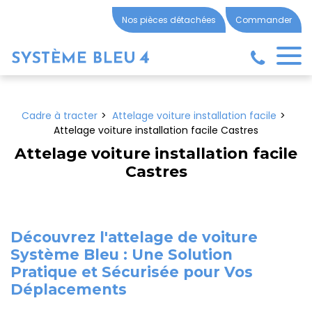
Panneau de gestion des cookies
Nos pièces détachées
Commander
Cadre à tracter
Attelage voiture installation facile
Attelage voiture installation facile Castres
Attelage voiture installation facile
Castres
Découvrez l'attelage de voiture
Système Bleu : Une Solution
Pratique et Sécurisée pour Vos
Déplacements