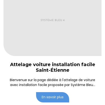
Attelage voiture installation facile
Saint-Étienne
Bienvenue sur la page dédiée à l'attelage de voiture
avec installation facile proposée par Système Bleu...
En savoir plus