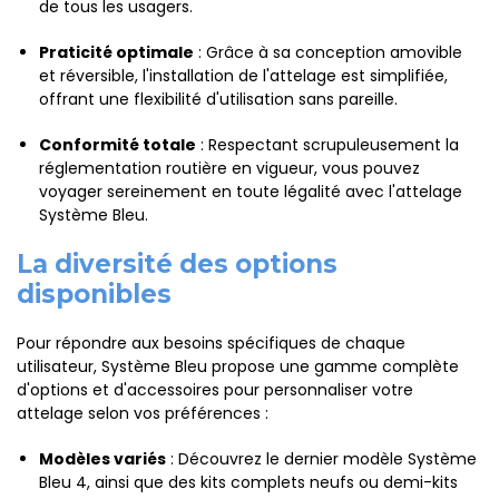
de tous les usagers.
Praticité optimale
: Grâce à sa conception amovible
et réversible, l'installation de l'attelage est simplifiée,
offrant une flexibilité d'utilisation sans pareille.
Conformité totale
: Respectant scrupuleusement la
réglementation routière en vigueur, vous pouvez
voyager sereinement en toute légalité avec l'attelage
Système Bleu.
La diversité des options
disponibles
Pour répondre aux besoins spécifiques de chaque
utilisateur, Système Bleu propose une gamme complète
d'options et d'accessoires pour personnaliser votre
attelage selon vos préférences :
Modèles variés
: Découvrez le dernier modèle Système
Bleu 4, ainsi que des kits complets neufs ou demi-kits