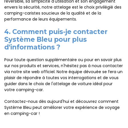
réversible, sa simplicité d'utilisation et son engagement
envers la sécurité, notre attelage est le choix privilégié des
camping-caristes soucieux de la qualité et de la
performance de leurs équipements.
4. Comment puis-je contacter
Système Bleu pour plus
d'informations ?
Pour toute question supplémentaire ou pour en savoir plus
sur nos produits et services, n'hésitez pas à nous contacter
via notre site web officiel. Notre équipe dévouée se fera un
plaisir de répondre à toutes vos interrogations et de vous
guider dans le choix de l'attelage de voiture idéal pour
votre camping-car.
Contactez-nous dès aujourd'hui et découvrez comment
Système Bleu peut améliorer votre expérience de voyage
en camping-car !