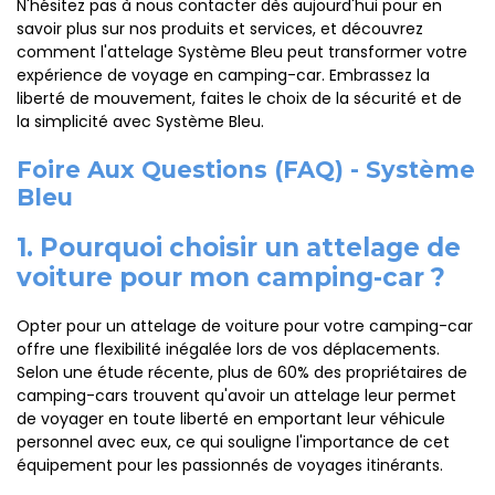
N'hésitez pas à nous contacter dès aujourd'hui pour en
savoir plus sur nos produits et services, et découvrez
comment l'attelage Système Bleu peut transformer votre
expérience de voyage en camping-car. Embrassez la
liberté de mouvement, faites le choix de la sécurité et de
la simplicité avec Système Bleu.
Foire Aux Questions (FAQ) - Système
Bleu
1. Pourquoi choisir un attelage de
voiture pour mon camping-car ?
Opter pour un attelage de voiture pour votre camping-car
offre une flexibilité inégalée lors de vos déplacements.
Selon une étude récente, plus de 60% des propriétaires de
camping-cars trouvent qu'avoir un attelage leur permet
de voyager en toute liberté en emportant leur véhicule
personnel avec eux, ce qui souligne l'importance de cet
équipement pour les passionnés de voyages itinérants.