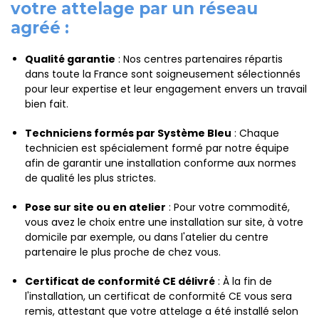
votre attelage par un réseau
agréé :
Qualité garantie
: Nos centres partenaires répartis
dans toute la France sont soigneusement sélectionnés
pour leur expertise et leur engagement envers un travail
bien fait.
Techniciens formés par Système Bleu
: Chaque
technicien est spécialement formé par notre équipe
afin de garantir une installation conforme aux normes
de qualité les plus strictes.
Pose sur site ou en atelier
: Pour votre commodité,
vous avez le choix entre une installation sur site, à votre
domicile par exemple, ou dans l'atelier du centre
partenaire le plus proche de chez vous.
Certificat de conformité CE délivré
: À la fin de
l'installation, un certificat de conformité CE vous sera
remis, attestant que votre attelage a été installé selon