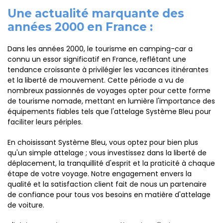
Une actualité marquante des
années 2000 en France :
Dans les années 2000, le tourisme en camping-car a
connu un essor significatif en France, reflétant une
tendance croissante à privilégier les vacances itinérantes
et la liberté de mouvement. Cette période a vu de
nombreux passionnés de voyages opter pour cette forme
de tourisme nomade, mettant en lumière l'importance des
équipements fiables tels que l'attelage Système Bleu pour
faciliter leurs périples.
En choisissant Système Bleu, vous optez pour bien plus
qu'un simple attelage ; vous investissez dans la liberté de
déplacement, la tranquillité d'esprit et la praticité à chaque
étape de votre voyage. Notre engagement envers la
qualité et la satisfaction client fait de nous un partenaire
de confiance pour tous vos besoins en matière d'attelage
de voiture.