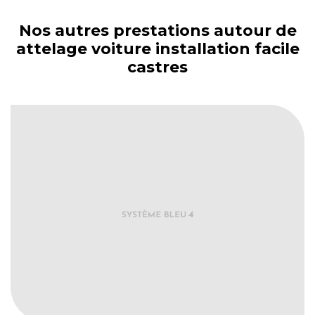
Nos autres prestations autour de
attelage voiture installation facile
castres