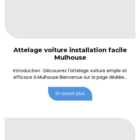
Attelage voiture installation facile
Mulhouse
Introduction : Découvrez l'attelage voiture simple et
efficace à Mulhouse Bienvenue sur la page dédiée...
En savoir plus