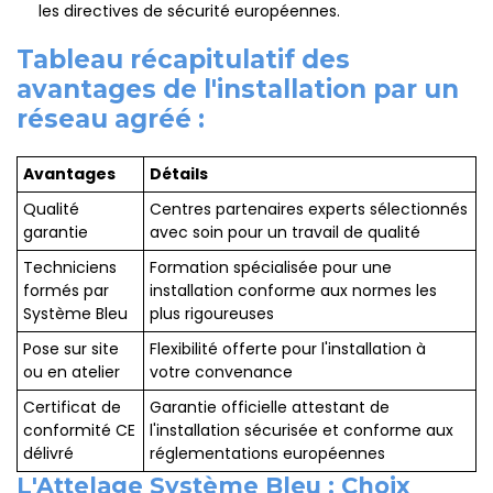
les directives de sécurité européennes.
Tableau récapitulatif des
avantages de l'installation par un
réseau agréé :
Avantages
Détails
Qualité
Centres partenaires experts sélectionnés
garantie
avec soin pour un travail de qualité
Techniciens
Formation spécialisée pour une
formés par
installation conforme aux normes les
Système Bleu
plus rigoureuses
Pose sur site
Flexibilité offerte pour l'installation à
ou en atelier
votre convenance
Certificat de
Garantie officielle attestant de
conformité CE
l'installation sécurisée et conforme aux
délivré
réglementations européennes
L'Attelage Système Bleu : Choix