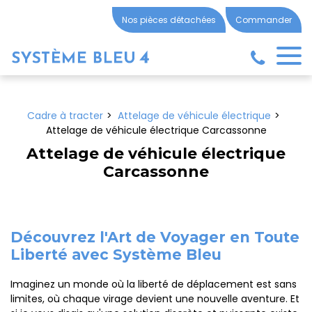
Panneau de gestion des cookies
Nos pièces détachées
Commander
Cadre à tracter
Attelage de véhicule électrique
Attelage de véhicule électrique Carcassonne
Attelage de véhicule électrique
Carcassonne
Découvrez l'Art de Voyager en Toute
Liberté avec Système Bleu
Imaginez un monde où la liberté de déplacement est sans
limites, où chaque virage devient une nouvelle aventure. Et