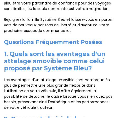
Bleu être votre partenaire de confiance pour des voyages
sans limites, où la seule contrainte est votre imagination.
Rejoignez la famille Système Bleu et laissez-vous emporter
vers de nouveaux horizons de liberté et d'aventure. Votre
prochaine escapade commence ici.
Questions Fréquemment Posées
1. Quels sont les avantages d'un
attelage amovible comme celui
proposé par Système Bleu?
Les avantages d'un attelage amovible sont nombreux. En
plus de permettre une plus grande flexibilité dans
l'utilisation de votre véhicule, il offre également la
possibilité de détacher le cadre lorsque vous n'en avez pas
besoin, préservant ainsi l'esthétique et les performances
de votre véhicule tracteur.