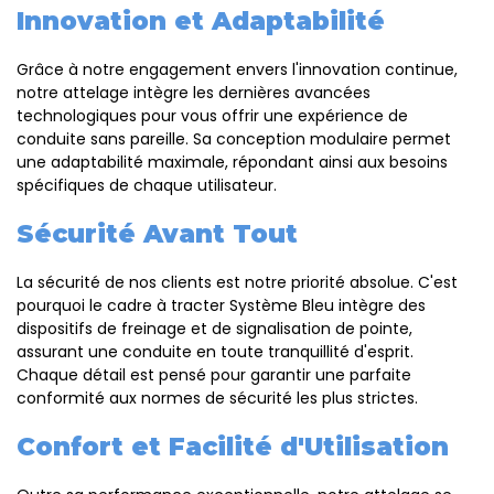
Innovation et Adaptabilité
Grâce à notre engagement envers l'innovation continue,
notre attelage intègre les dernières avancées
technologiques pour vous offrir une expérience de
conduite sans pareille. Sa conception modulaire permet
une adaptabilité maximale, répondant ainsi aux besoins
spécifiques de chaque utilisateur.
Sécurité Avant Tout
La sécurité de nos clients est notre priorité absolue. C'est
pourquoi le cadre à tracter Système Bleu intègre des
dispositifs de freinage et de signalisation de pointe,
assurant une conduite en toute tranquillité d'esprit.
Chaque détail est pensé pour garantir une parfaite
conformité aux normes de sécurité les plus strictes.
Confort et Facilité d'Utilisation