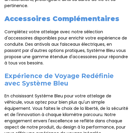
pertinence.
Accessoires Complémentaires
Complétez votre attelage avec notre sélection
d'accessoires disponibles pour enrichir votre expérience de
conduite. Des antivols aux faisceaux électriques, en
passant par d'autres options pratiques, Système Bleu vous
propose une gamme étendue d'accessoires pour répondre
à tous vos besoins.
Expérience de Voyage Redéfinie
avec Système Bleu
En choisissant Système Bleu pour votre attelage de
véhicule, vous optez pour bien plus qu'un simple
équipement. Vous faites le choix de la liberté, de la sécurité
et de l'innovation à chaque kilomètre parcouru. Notre
engagement envers l'excellence se reflète dans chaque
aspect de notre produit, du design à la performance, pour