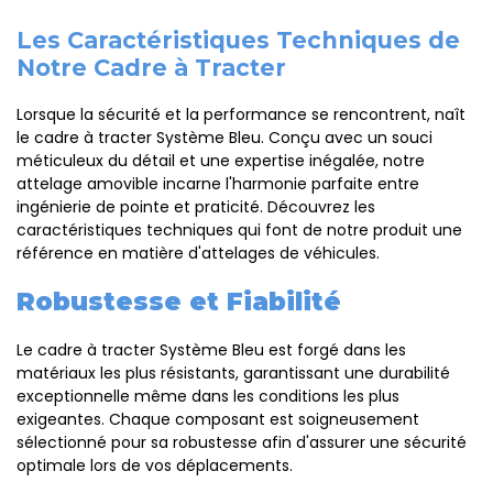
Les Caractéristiques Techniques de
Notre Cadre à Tracter
Lorsque la sécurité et la performance se rencontrent, naît
le cadre à tracter Système Bleu. Conçu avec un souci
méticuleux du détail et une expertise inégalée, notre
attelage amovible incarne l'harmonie parfaite entre
ingénierie de pointe et praticité. Découvrez les
caractéristiques techniques qui font de notre produit une
référence en matière d'attelages de véhicules.
Robustesse et Fiabilité
Le cadre à tracter Système Bleu est forgé dans les
matériaux les plus résistants, garantissant une durabilité
exceptionnelle même dans les conditions les plus
exigeantes. Chaque composant est soigneusement
sélectionné pour sa robustesse afin d'assurer une sécurité
optimale lors de vos déplacements.