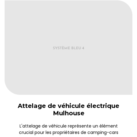
Attelage de véhicule électrique
Mulhouse
L'attelage de véhicule représente un élément
crucial pour les propriétaires de camping-cars