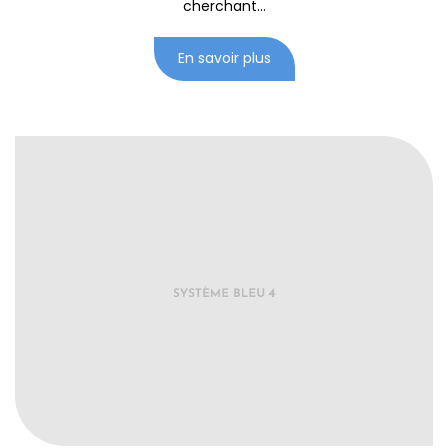
cherchant...
En savoir plus