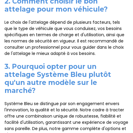
2. Comment choisir le bon
attelage pour mon véhicule?
Le choix de l'attelage dépend de plusieurs facteurs, tels
que le type de véhicule que vous conduisez, vos besoins
spécifiques en termes de charge et d'utilisation, ainsi que
les normes de sécurité en vigueur. Il est recommandé de
consulter un professionnel pour vous guider dans le choix
de l'attelage le mieux adapté à vos besoins.
3. Pourquoi opter pour un
attelage Système Bleu plutôt
qu'un autre modèle sur le
marché?
Système Bleu se distingue par son engagement envers
l'innovation, la qualité et la sécurité. Notre cadre à tracter
offre une combinaison unique de robustesse, fiabilité et
facilité d'utilisation, garantissant une expérience de voyage
sans pareille. De plus, notre gamme complète d'options et