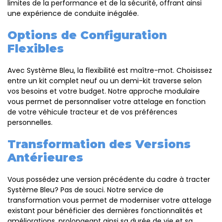
limites de la performance et de la sécurité, offrant ainsi
une expérience de conduite inégalée.
Options de Configuration
Flexibles
Avec Système Bleu, la flexibilité est maître-mot. Choisissez
entre un kit complet neuf ou un demi-kit traverse selon
vos besoins et votre budget. Notre approche modulaire
vous permet de personnaliser votre attelage en fonction
de votre véhicule tracteur et de vos préférences
personnelles.
Transformation des Versions
Antérieures
Vous possédez une version précédente du cadre à tracter
Système Bleu? Pas de souci. Notre service de
transformation vous permet de moderniser votre attelage
existant pour bénéficier des dernières fonctionnalités et
améliorations, prolongeant ainsi sa durée de vie et sa