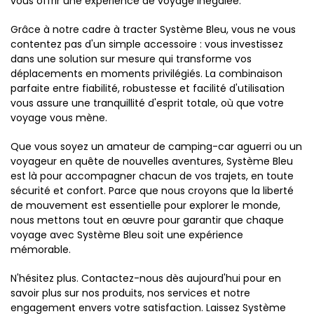
vous offrir une expérience de voyage inégalée.
Grâce à notre cadre à tracter Système Bleu, vous ne vous
contentez pas d'un simple accessoire : vous investissez
dans une solution sur mesure qui transforme vos
déplacements en moments privilégiés. La combinaison
parfaite entre fiabilité, robustesse et facilité d'utilisation
vous assure une tranquillité d'esprit totale, où que votre
voyage vous mène.
Que vous soyez un amateur de camping-car aguerri ou un
voyageur en quête de nouvelles aventures, Système Bleu
est là pour accompagner chacun de vos trajets, en toute
sécurité et confort. Parce que nous croyons que la liberté
de mouvement est essentielle pour explorer le monde,
nous mettons tout en œuvre pour garantir que chaque
voyage avec Système Bleu soit une expérience
mémorable.
N'hésitez plus. Contactez-nous dès aujourd'hui pour en
savoir plus sur nos produits, nos services et notre
engagement envers votre satisfaction. Laissez Système