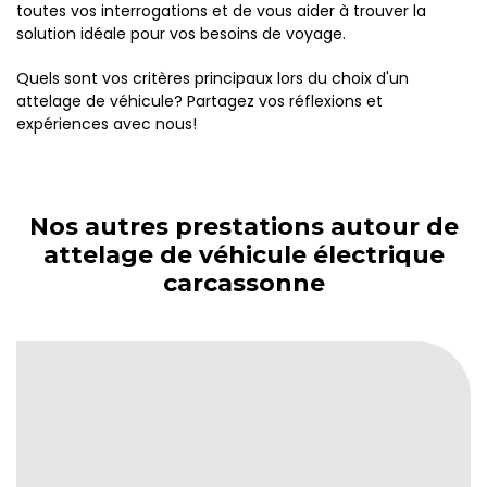
toutes vos interrogations et de vous aider à trouver la
solution idéale pour vos besoins de voyage.
Quels sont vos critères principaux lors du choix d'un
attelage de véhicule? Partagez vos réflexions et
expériences avec nous!
Nos autres prestations autour de
attelage de véhicule électrique
carcassonne