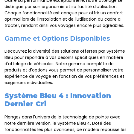
Outre sa performance exceptionnelle, notre attelage se
distingue par son ergonomie et sa facilité d'utilisation.
Chaque fonctionnalité est conçue pour offrir un confort
optimal lors de l'installation et de l'utilisation du cadre à
tracter, rendant ainsi vos voyages encore plus agréables.
Gamme et Options Disponibles
Découvrez la diversité des solutions offertes par Système
Bleu pour répondre à vos besoins spécifiques en matière
d'attelage de véhicules. Notre gamme complète de
produits et d'options vous permet de personnaliser votre
expérience de voyage en fonction de vos préférences et
exigences individuelles.
Système Bleu 4 : Innovation
Dernier Cri
Plongez dans l'univers de la technologie de pointe avec
notre dernière version, le Système Bleu 4. Doté des
fonctionnalités les plus avancées, ce modèle repousse les