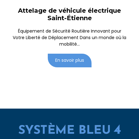
Attelage de véhicule électrique
Saint-Étienne
Équipement de Sécurité Routière Innovant pour
Votre Liberté de Déplacement Dans un monde où la
mobilité...
En savoir plus