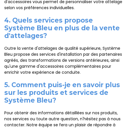
d'accessoires vous permet de personnaliser votre attelage
selon vos préférences individuelles.
4. Quels services propose
Système Bleu en plus de la vente
d'attelages?
Outre la vente d'attelages de qualité supérieure, Système
Bleu propose des services d'installation par des partenaires
agréés, des transformations de versions antérieures, ainsi
qu'une gamme d'accessoires complémentaires pour
enrichir votre expérience de conduite.
5. Comment puis-je en savoir plus
sur les produits et services de
Système Bleu?
Pour obtenir des informations détaillées sur nos produits,
nos services ou toute autre question, n'hésitez pas à nous
contacter. Notre équipe se fera un plaisir de répondre à