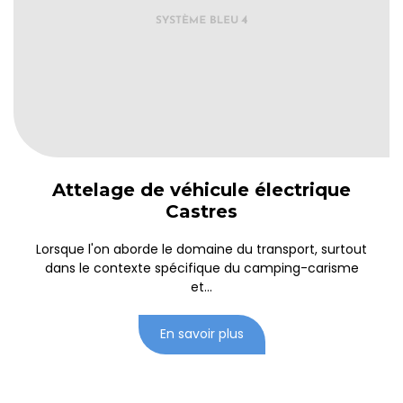
Attelage de véhicule électrique
Castres
Lorsque l'on aborde le domaine du transport, surtout
dans le contexte spécifique du camping-carisme
et...
En savoir plus